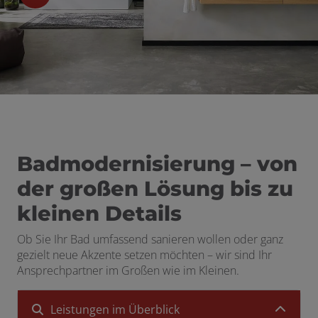
Badmodernisierung – von
der großen Lösung bis zu
kleinen Details
Ob Sie Ihr Bad umfassend sanieren wollen oder ganz
gezielt neue Akzente setzen möchten – wir sind Ihr
Ansprechpartner im Großen wie im Kleinen.
Leistungen im Überblick