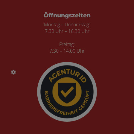
Öffnungszeiten
Montag – Donnerstag:
7.30 Uhr – 16.30 Uhr
Freitag:
7:30
– 14:00 Uhr