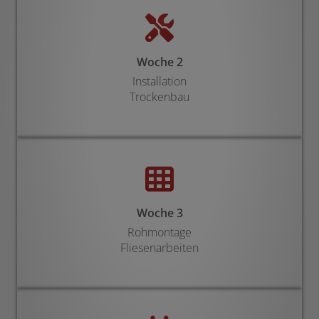
Woche 2
Installation
Trockenbau
Woche 3
Rohmontage
Fliesenarbeiten