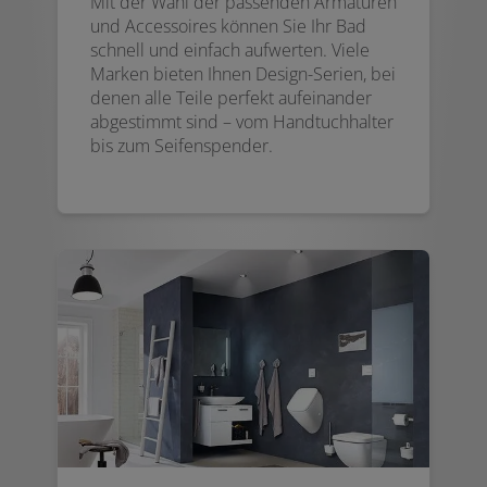
Mit der Wahl der passenden Armaturen
und Accessoires können Sie Ihr Bad
schnell und einfach aufwerten. Viele
Marken bieten Ihnen Design-Serien, bei
denen alle Teile perfekt aufeinander
abgestimmt sind – vom Handtuchhalter
bis zum Seifenspender.