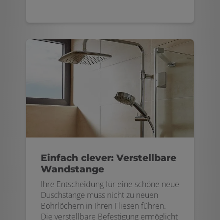
Einfach clever: Verstellbare
Wandstange
Ihre Entscheidung für eine schöne neue
Duschstange muss nicht zu neuen
Bohrlöchern in Ihren Fliesen führen.
Die verstellbare Befestigung ermöglicht