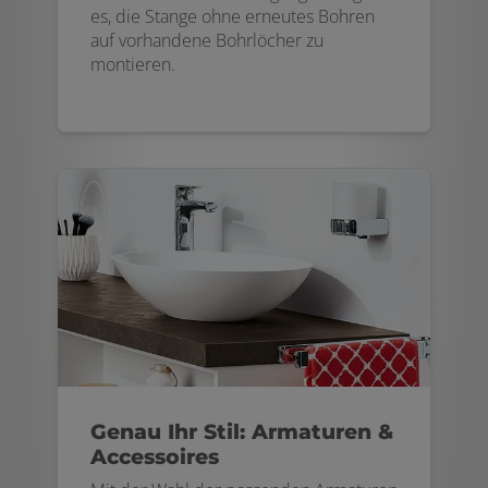
es, die Stange ohne erneutes Bohren
auf vorhandene Bohrlöcher zu
montieren.
Genau Ihr Stil: Armaturen &
Accessoires