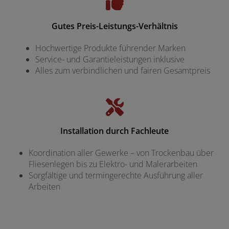
Gutes Preis-Leistungs-Verhältnis
Hochwertige Produkte führender Marken
Service- und Garantieleistungen inklusive
Alles zum verbindlichen und fairen Gesamtpreis
Installation durch Fachleute
Koordination aller Gewerke – von Trockenbau über
Fliesenlegen bis zu Elektro- und Malerarbeiten
Sorgfältige und termingerechte Ausführung aller
Arbeiten