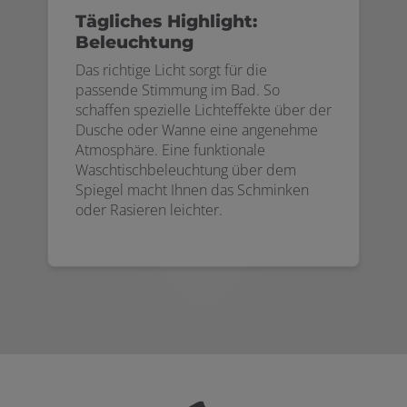
Tägliches Highlight:
Beleuchtung
Das richtige Licht sorgt für die
passende Stimmung im Bad. So
schaffen spezielle Lichteffekte über der
Dusche oder Wanne eine angenehme
Atmosphäre. Eine funktionale
Waschtischbeleuchtung über dem
Spiegel macht Ihnen das Schminken
oder Rasieren leichter.