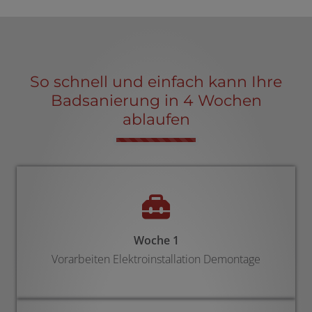
So schnell und einfach kann Ihre
Badsanierung in 4 Wochen
ablaufen
Counter-
Woche 1
Vorarbeiten Elektroinstallation Demontage