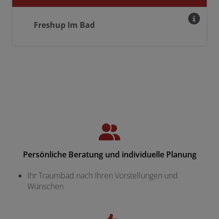
Freshup Im Bad
Persönliche Beratung und individuelle Planung
Ihr Traumbad nach Ihren Vorstellungen und
Wünschen