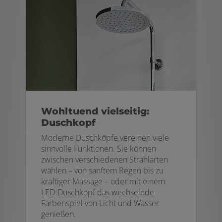
Wohltuend vielseitig:
Duschkopf
Moderne Duschköpfe vereinen viele
sinnvolle Funktionen. Sie können
zwischen verschiedenen Strahlarten
wählen – von sanftem Regen bis zu
kräftiger Massage – oder mit einem
LED-Duschkopf das wechselnde
Farbenspiel von Licht und Wasser
genießen.