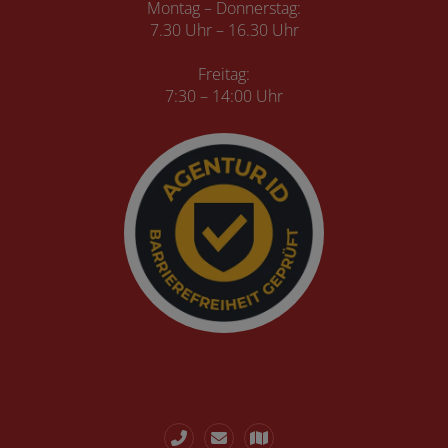
Montag – Donnerstag:
7.30 Uhr – 16.30 Uhr
Freitag:
7:30
– 14:00 Uhr