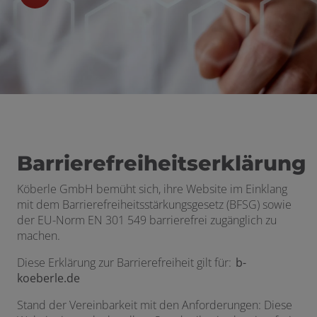
Barrierefreiheitserklärung
Köberle GmbH bemüht sich, ihre Website im Einklang
mit dem Barrierefreiheitsstärkungsgesetz (BFSG) sowie
der EU-Norm EN 301 549 barrierefrei zugänglich zu
machen.
Diese Erklärung zur Barrierefreiheit gilt für:
b-
koeberle.de
Stand der Vereinbarkeit mit den Anforderungen: Diese